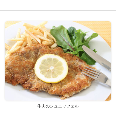
牛肉のシュニッツェル