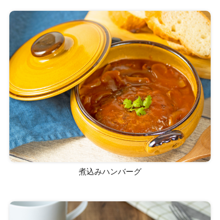
煮込みハンバーグ