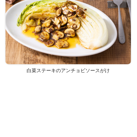
白菜ステーキのアンチョビソースがけ