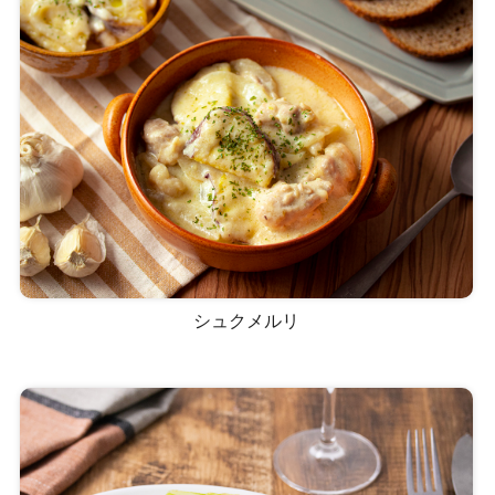
シュクメルリ