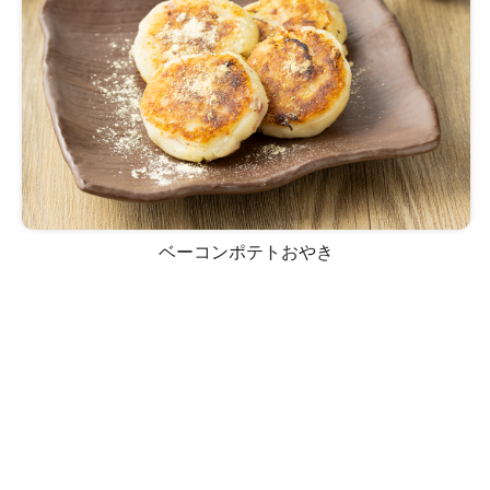
ベーコンポテトおやき