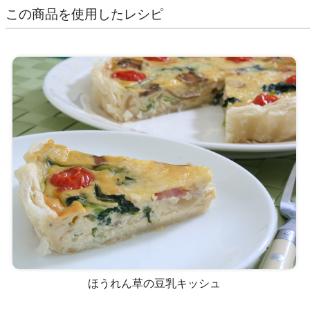
この商品を使用したレシピ
ほうれん草の豆乳キッシュ