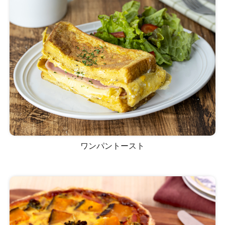
ワンパントースト