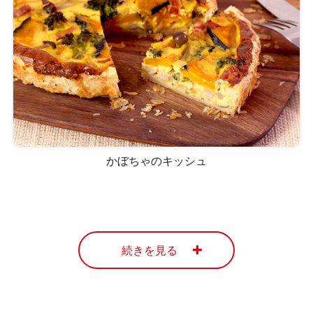
かぼちゃのキッシュ
続きを見る