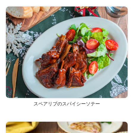
スペアリブのスパイシーソテー