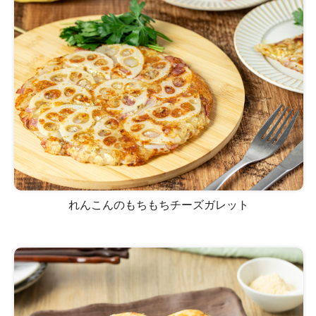
れんこんのもちもちチーズガレット