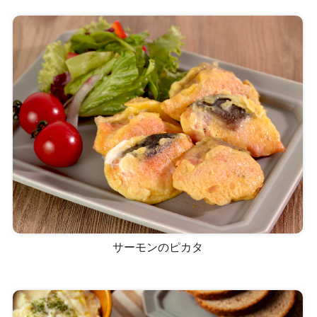
サーモンのピカタ