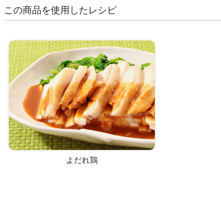
この商品を使用したレシピ
よだれ鶏