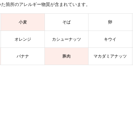
いた箇所のアレルギー物質が含まれています。
小麦
そば
卵
オレンジ
カシューナッツ
キウイ
バナナ
豚肉
マカダミアナッツ