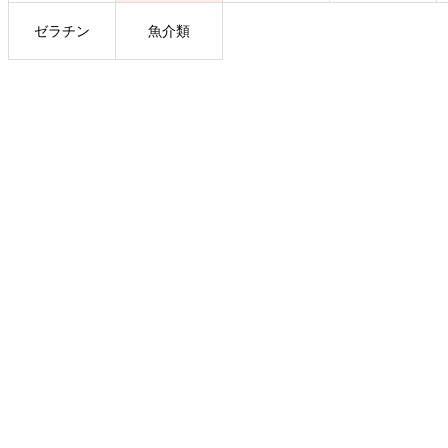
ゼラチン
魚介類