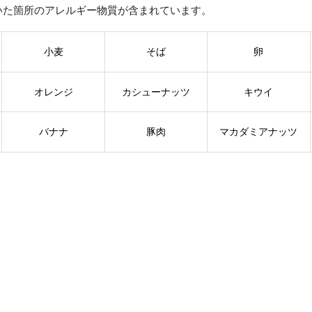
いた箇所のアレルギー物質が含まれています。
小麦
そば
卵
オレンジ
カシューナッツ
キウイ
バナナ
豚肉
マカダミアナッツ