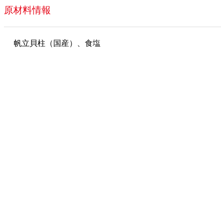
原材料情報
帆立貝柱（国産）、食塩